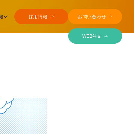
報
採用情報
お問い合わせ
WEB注文