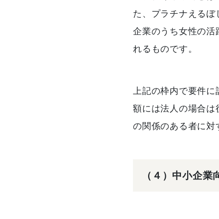
た、プラチナえるぼ
企業のうち女性の活
れるものです。
上記の枠内で要件に
額には法人の場合は
の関係のある者に対
（４）中小企業