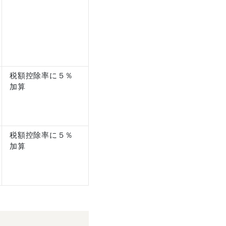
税額控除率に５％
加算
税額控除率に５％
加算