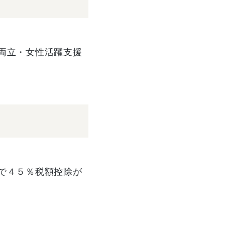
両立・女性活躍支援
で４５％税額控除が