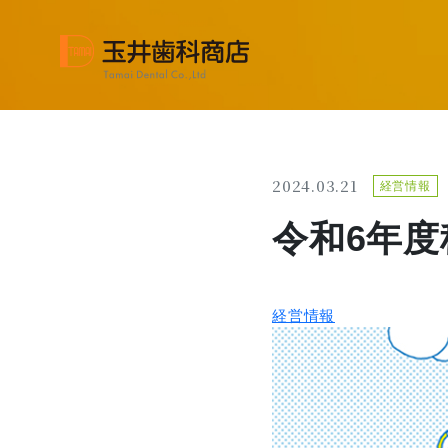
2024.03.21
経営情報
令和6年
経営情報