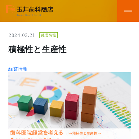
2024.03.21
経営情報
積極性と生産性
経営情報