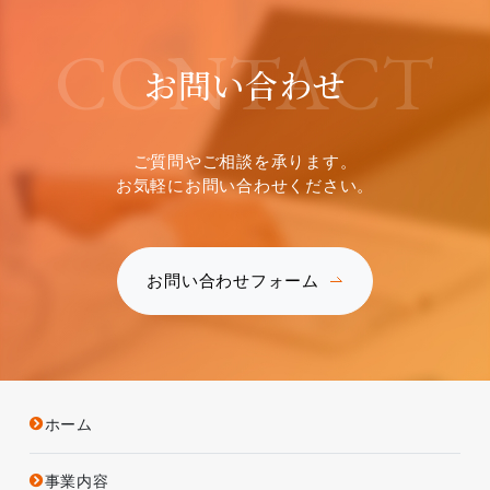
CONTACT
お問い合わせ
ご質問やご相談を承ります。
お気軽にお問い合わせください。
お問い合わせフォーム
ホーム
事業内容