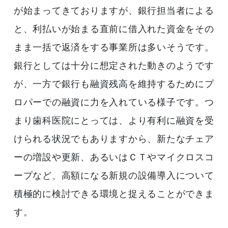
が始まってきておりますが、銀行担当者による
と、利払いが始まる直前に借入れた資金をその
まま一括で返済をする事業所は多いそうです。
銀行としては十分に想定された動きのようです
が、一方で銀行も融資残高を維持するためにプ
ロパーでの融資に力を入れている様子です。つ
まり歯科医院にとっては、より有利に融資を受
けられる状況でもありますから、新たなチェア
ーの増設や更新、あるいはＣＴやマイクロスコ
ープなど、高額になる新規の設備導入について
積極的に検討できる環境と捉えることができま
す。