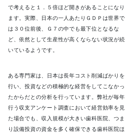
で考えると１．５倍ほど開きがあることになり
ます。実際、日本の一人あたりＧＤＰは世界で
は３０位前後、Ｇ７の中でも最下位となるな
ど、依然として生産性が高くならない状況が続
いているようです。
ある専門家は、日本は長年コスト削減ばかりを
行い、投資などの積極的な経営をしてこなかっ
たからだとの分析を行っています。弊社が毎年
行う収支アンケート調査において経営効率を見
た場合でも、収入規模が大きい歯科医院、つま
り設備投資の資金を多く確保できる歯科医院ほ