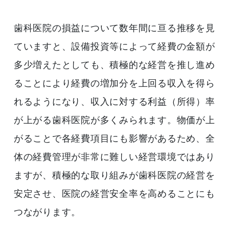
歯科医院の損益について数年間に亘る推移を見
ていますと、設備投資等によって経費の金額が
多少増えたとしても、積極的な経営を推し進め
ることにより経費の増加分を上回る収入を得ら
れるようになり、収入に対する利益（所得）率
が上がる歯科医院が多くみられます。物価が上
がることで各経費項目にも影響があるため、全
体の経費管理が非常に難しい経営環境ではあり
ますが、積極的な取り組みが歯科医院の経営を
安定させ、医院の経営安全率を高めることにも
つながります。