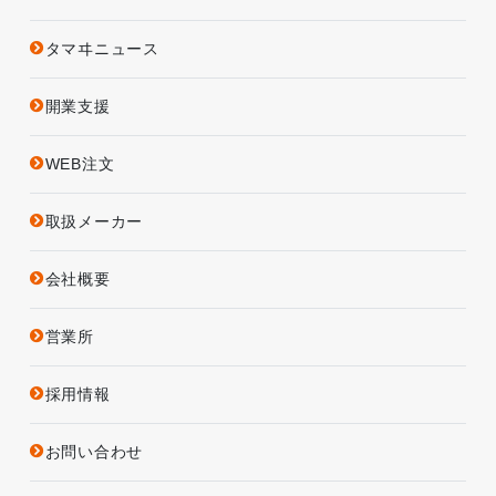
タマヰニュース
開業支援
WEB注文
取扱メーカー
会社概要
営業所
採用情報
お問い合わせ