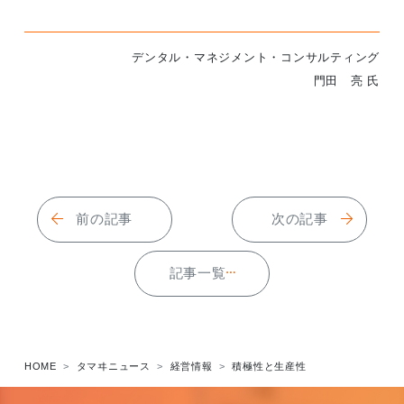
デンタル・マネジメント・コンサルティング
門田 亮 氏
前の記事
次の記事
記事一覧
HOME
タマヰニュース
経営情報
積極性と生産性