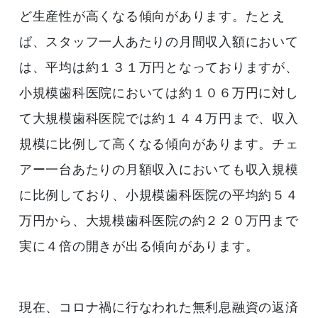
ど生産性が高くなる傾向があります。たとえ
ば、スタッフ一人あたりの月間収入額において
は、平均は約１３１万円となっておりますが、
小規模歯科医院においては約１０６万円に対し
て大規模歯科医院では約１４４万円まで、収入
規模に比例して高くなる傾向があります。チェ
アー一台あたりの月額収入においても収入規模
に比例しており、小規模歯科医院の平均約５４
万円から、大規模歯科医院の約２２０万円まで
実に４倍の開きが出る傾向があります。
現在、コロナ禍に行なわれた無利息融資の返済