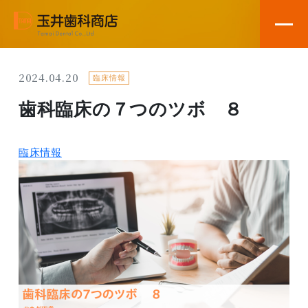
2024.04.20
臨床情報
歯科臨床の７つのツボ ８
臨床情報