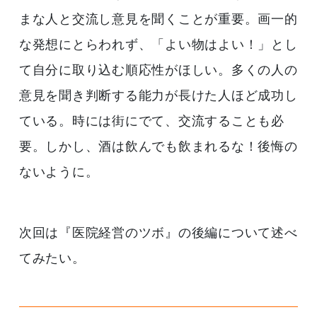
まな人と交流し意見を聞くことが重要。画一的
な発想にとらわれず、「よい物はよい！」とし
て自分に取り込む順応性がほしい。多くの人の
意見を聞き判断する能力が長けた人ほど成功し
ている。時には街にでて、交流することも必
要。しかし、酒は飲んでも飲まれるな！後悔の
ないように。
次回は『医院経営のツボ』の後編について述べ
てみたい。