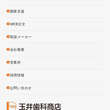
開業支援
WEB注文
取扱メーカー
会社概要
営業所
採用情報
お問い合わせ