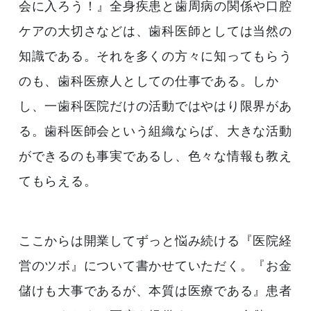
会に入ろう！』全身疾患と歯周病の関係や口腔
ケアの大切さなどは、歯科医師としては当然の
知識である。それを多くの方々に知ってもらう
のも、歯科医療人としての仕事である。しか
し、一歯科医院だけの活動ではやはり限界があ
る。歯科医師会という組織ならば、大きな活動
ができるのも事実であるし、色々な情報も教え
てもらえる。
ここからは開業してずっと悩み続ける『医院経
営のツボ』について書かせていただく。『お金
儲けも大事であるが、本質は医療である』患者