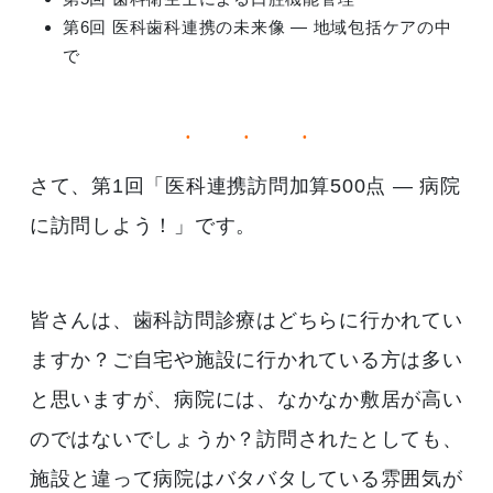
第6回 医科歯科連携の未来像 ― 地域包括ケアの中
で
さて、第1回「医科連携訪問加算500点 ― 病院
に訪問しよう！」です。
皆さんは、歯科訪問診療はどちらに行かれてい
ますか？ご自宅や施設に行かれている方は多い
と思いますが、病院には、なかなか敷居が高い
のではないでしょうか？訪問されたとしても、
施設と違って病院はバタバタしている雰囲気が