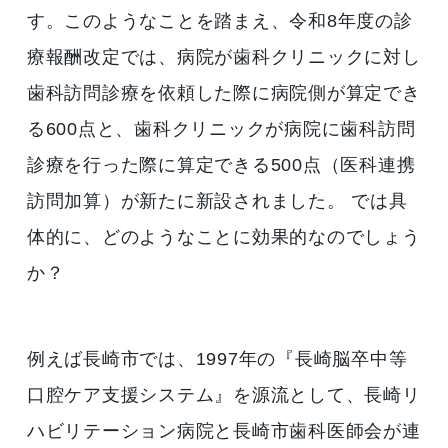
す。このようなことを踏まえ、令和8年度の診
療報酬改定では、病院が歯科クリニックに対し
歯科訪問診療を依頼した際に病院側が算定でき
る600点と、歯科クリニックが病院に歯科訪問
診療を行った際に算定できる500点（医科連携
訪問加算）が新たに新設されました。 では具
体的に、どのようなことに効果的なのでしょう
か？
例えば長崎市では、1997年の『長崎脳卒中等
口腔ケア支援システム』を源流として、長崎リ
ハビリテーション病院と長崎市歯科医師会が連