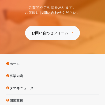
ご質問やご相談を承ります。
お気軽にお問い合わせください。
お問い合わせフォーム
ホーム
事業内容
タマヰニュース
開業支援