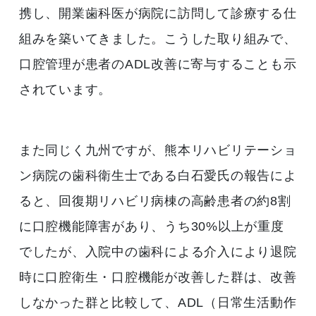
携し、開業歯科医が病院に訪問して診療する仕
組みを築いてきました。こうした取り組みで、
口腔管理が患者のADL改善に寄与することも示
されています。
また同じく九州ですが、熊本リハビリテーショ
ン病院の歯科衛生士である白石愛氏の報告によ
ると、回復期リハビリ病棟の高齢患者の約8割
に口腔機能障害があり、うち30%以上が重度
でしたが、入院中の歯科による介入により退院
時に口腔衛生・口腔機能が改善した群は、改善
しなかった群と比較して、ADL（日常生活動作