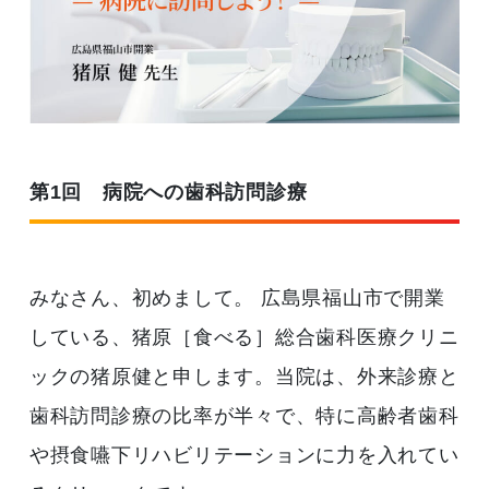
第1回 病院への歯科訪問診療
みなさん、初めまして。 広島県福山市で開業
している、猪原［食べる］総合歯科医療クリニ
ックの猪原健と申します。当院は、外来診療と
歯科訪問診療の比率が半々で、特に高齢者歯科
や摂食嚥下リハビリテーションに力を入れてい