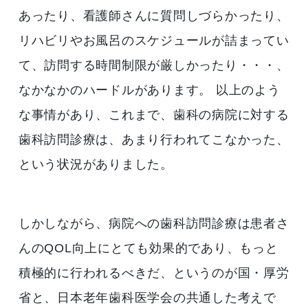
あったり、看護師さんに質問しづらかったり、
リハビリやお風呂のスケジュールが詰まってい
て、訪問する時間制限が厳しかったり・・・、
なかなかのハードルがあります。 以上のよう
な事情があり、これまで、歯科の病院に対する
歯科訪問診療は、あまり行われてこなかった、
という状況がありました。
しかしながら、病院への歯科訪問診療は患者さ
んのQOL向上にとても効果的であり、もっと
積極的に行われるべきだ、というのが国・厚労
省と、日本老年歯科医学会の共通した考えで