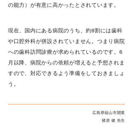
の能力）が有意に高かったとされています。
現在、国内にある病院のうち、約8割には歯科
や口腔外科が併設されていません。つまり病院
への歯科訪問診療が求められているのです。6
月以降、病院からの依頼が増えると予想されま
すので、対応できるよう準備をしておきましょ
う。
広島県福山市開業
猪原 健 先生