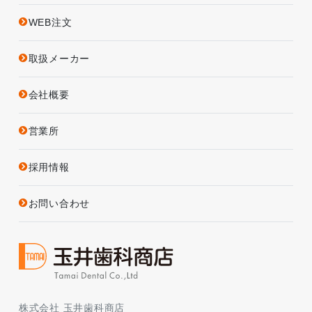
WEB注文
取扱メーカー
会社概要
営業所
採用情報
お問い合わせ
株式会社 玉井歯科商店