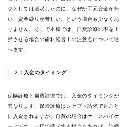
クとしては増収したのに、なぜか手元資金が無
い、資金繰りが苦しい、という場合も少なくあ
りません。そこで本稿では、自費診療比率を上
昇させる場合の歯科経営上の注意点について述
べます。
２：入金のタイミング
保険診療と自費診療では、入金のタイミングが
異なります。保険診療はレセプト請求で月ごと
に入金されますが、自費の場合はケースバイケ
ースです。一括で請求する場合もあれば、治療