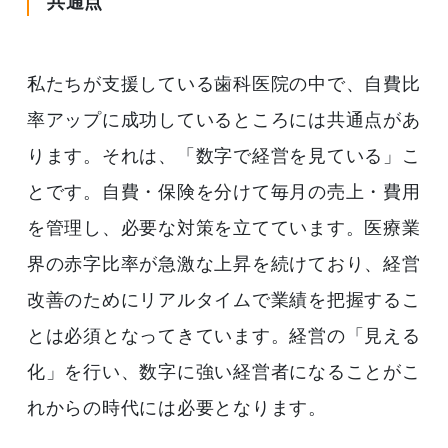
共通点
私たちが支援している歯科医院の中で、自費比
率アップに成功しているところには共通点があ
ります。それは、「数字で経営を見ている」こ
とです。自費・保険を分けて毎月の売上・費用
を管理し、必要な対策を立てています。医療業
界の赤字比率が急激な上昇を続けており、経営
改善のためにリアルタイムで業績を把握するこ
とは必須となってきています。経営の「見える
化」を行い、数字に強い経営者になることがこ
れからの時代には必要となります。