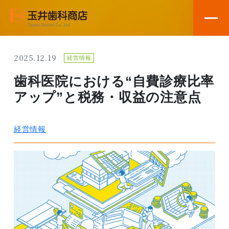
2025.12.19
経営情報
歯科医院における“自費診療比率
アップ”と税務・収益の注意点
経営情報