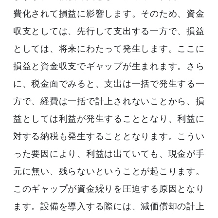
費化されて損益に影響します。そのため、資金
収支としては、先行して支出する一方で、損益
としては、将来にわたって発生します。ここに
損益と資金収支でギャップが生まれます。さら
に、税金面でみると、支出は一括で発生する一
方で、経費は一括で計上されないことから、損
益としては利益が発生することとなり、利益に
対する納税も発生することとなります。こうい
った要因により、利益は出ていても、現金が手
元に無い、残らないということが起こります。
このギャップが資金繰りを圧迫する原因となり
ます。設備を導入する際には、減価償却の計上