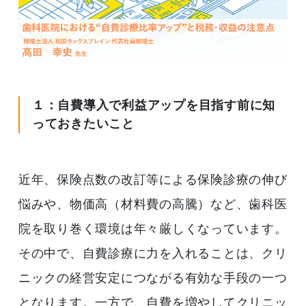
１：自費導入で利益アップを目指す前に知
っておきたいこと
近年、保険点数の改訂等による保険診療の伸び
悩みや、物価高（材料費の高騰）など、歯科医
院を取り巻く環境は年々厳しくなっています。
その中で、自費診療に力を入れることは、クリ
ニックの経営安定につながる有効な手段の一つ
となります。一方で、自費を増やしてクリニッ