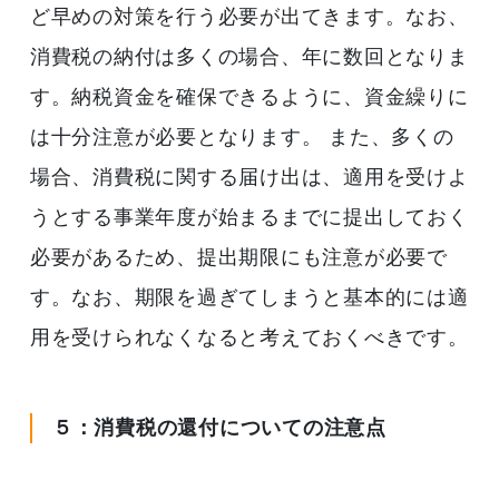
ど早めの対策を行う必要が出てきます。なお、
消費税の納付は多くの場合、年に数回となりま
す。納税資金を確保できるように、資金繰りに
は十分注意が必要となります。 また、多くの
場合、消費税に関する届け出は、適用を受けよ
うとする事業年度が始まるまでに提出しておく
必要があるため、提出期限にも注意が必要で
す。なお、期限を過ぎてしまうと基本的には適
用を受けられなくなると考えておくべきです。
５：消費税の還付についての注意点