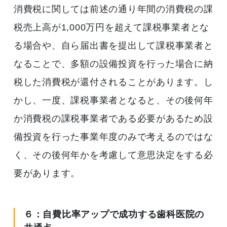
消費税に関しては前述の通り年間の消費税の課
税売上高が1,000万円を超えて課税事業者とな
る場合や、自ら届出書を提出して課税事業者と
なることで、多額の設備投資を行った場合に納
税した消費税が還付されることがあります。し
かし、一度、課税事業者となると、その後何年
か消費税の課税事業者である必要があるため設
備投資を行った事業年度のみで考えるのではな
く、その後何年かを考慮して意思決定をする必
要があります。
６：自費比率アップで成功する歯科医院の