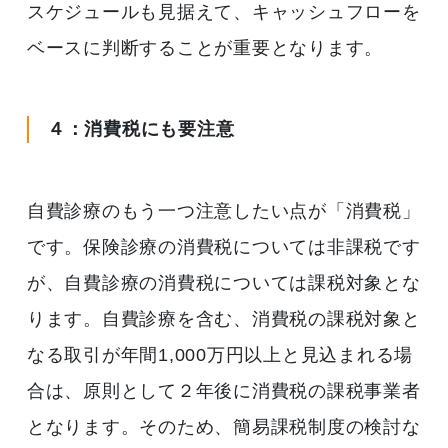
スケジュールも見据えて、キャッシュフローを
ベースに判断することが重要となります。
４：消費税にも要注意
自費診療のもう一つ注意したい点が「消費税」
です。保険診療の消費税については非課税です
が、自費診療の消費税については課税対象とな
ります。自費診療を含む、消費税の課税対象と
なる取引が年間1,000万円以上と見込まれる場
合は、原則として２年後に消費税の課税事業者
となります。そのため、簡易課税制度の検討な