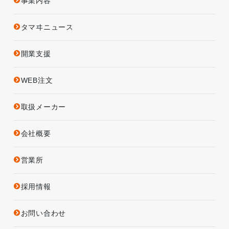
事業内容
タマヰニュース
開業支援
WEB注文
取扱メーカー
会社概要
営業所
採用情報
お問い合わせ