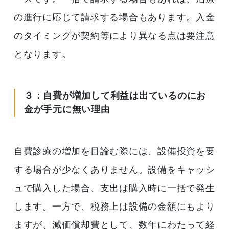
の進行に応じて請求する場合もあります。入金
のタイミングが契約等により異なる点は要注意
となります。
３：自費が増加して利益は出ているのにお
金が手元に無い理由
自費診療の増加を目論む際には、設備投資を要
する場合が少なくありません。設備をキャッシ
ュで購入した場合、支出は購入時に一括で発生
します。一方で、税務上は設備の金額にもより
ますが、減価償却費として、数年にわたって経