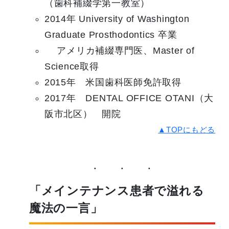
（歯科補綴学第一教室）
2014年 University of Washington
Graduate Prosthodontics 卒業
アメリカ補綴専門医、Master of
Science取得
2015年 米国歯科医師免許取得
2017年 DENTAL OFFICE OTANI（大
阪市北区） 開院
▲TOPにもどる
「メインテナンス患者で溢れる
魔法の一言」