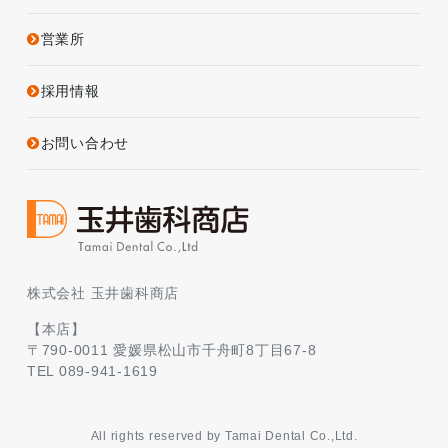
営業所
採用情報
お問い合わせ
株式会社 玉井歯科商店
【本店】
〒790-0011 愛媛県松山市千舟町8丁目67-8
TEL 089-941-1619
All rights reserved by Tamai Dental Co.,Ltd.