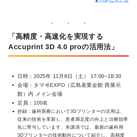
「高精度・高速化を実現する
Accuprint 3D 4.0 proの活用法」
日時：2025年 11月8日（土） 17:00~18:30
会場：タマヰEXPO（広島産業会館 西展示
館）内 メイン会場
定員：100名
抄録：歯科医療において3Dプリンターの活用は、
従来の技術を革新し、患者満足度の向上と治療効率
化に寄与しています。本講演では、最新の歯科用
3Dプリンターの技術動向について紹介し、高精度