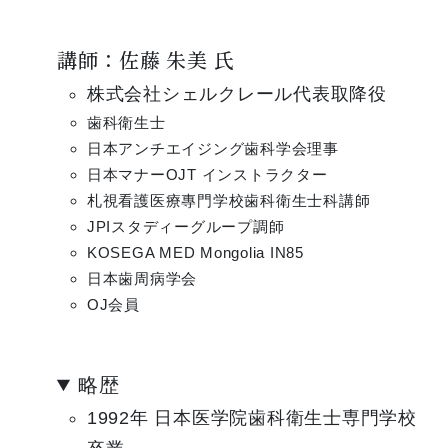
講師：佐藤 朱美 氏
株式会社シェルクレール代表取降役
歯科衛生士
日本アンチエイジング歯科学会理事
日本マナーOJT インストラクター
札視看護医療專門学校歯科衛生士科講師
JPIスタディーグループ調師
KOSEGA MED Mongolia IN85
日本歯周病学会
OJ会員
略歴
1992年 日本医学院歯科衛生士専門学校