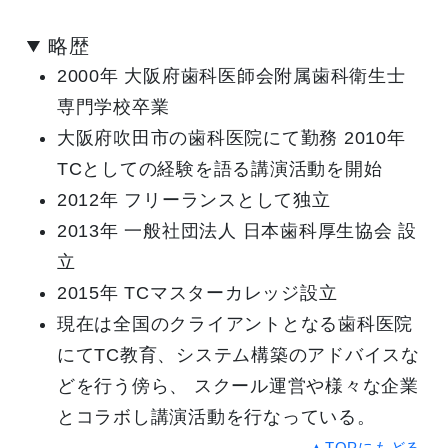
略歴
2000年 大阪府歯科医師会附属歯科衛生士
専門学校卒業
大阪府吹田市の歯科医院にて勤務 2010年
TCとしての経験を語る講演活動を開始
2012年 フリーランスとして独立
2013年 一般社団法人 日本歯科厚生協会 設
立
2015年 TCマスターカレッジ設立
現在は全国のクライアントとなる歯科医院
にてTC教育、システム構築のアドバイスな
どを行う傍ら、 スクール運営や様々な企業
とコラボし講演活動を行なっている。
▲TOPにもどる