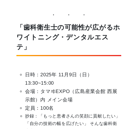
「歯科衛生士の可能性が広がるホ
ワイトニング・デンタルエス
テ」
日時：2025年 11月9日（日）
13:30~15:00
会場：タマヰEXPO（広島産業会館 西展
示館）内 メイン会場
定員：100名
抄録：「もっと患者さんの笑顔に貢献したい」
「自分の技術の幅を広げたい」 そんな歯科衛