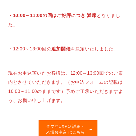
・
10:00～11:00の回はご好評につき 満席
となりまし
た。
・12:00～13:00回の
追加開催
を決定いたしました。
現在お申込頂いたお客様は、12:00～13:00回でのご案
内とさせていただきます。（お申込フォームの記載は
10:00～11:00のままです）予めご了承いただきますよ
う、お願い申し上げます。
タマヰEXPO 詳細・
来場お申込 はこちら