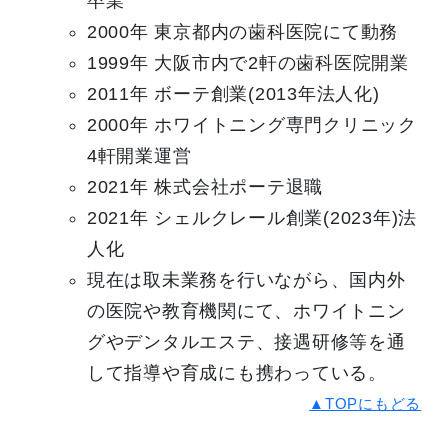
卒業
2000年 東京都内の歯科医院にて動務
1999年 大阪市内で2軒の歯科医院開業
2011年 ボーテ創業(2013年法人化)
2000年 ホワイトニング専門クリニック
4軒開業運営
2021年 株式会社ポーテ退職
2021年 シェルクレール創業(2023年)法
人化
現在は取未業務を行いながら、国内外
の医院や教育機関にて、ホワイトニン
グやデンタルエステ、接遇研修等を通
して指導や育成にも携わっている。
▲TOPにもどる