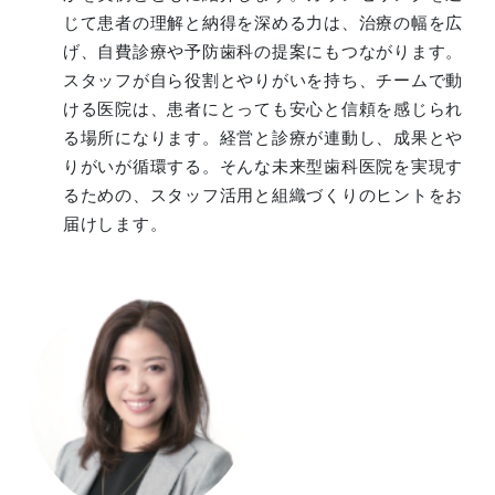
じて患者の理解と納得を深める力は、治療の幅を広
げ、自費診療や予防歯科の提案にもつながります。
スタッフが自ら役割とやりがいを持ち、チームで動
ける医院は、患者にとっても安心と信頼を感じられ
る場所になります。経営と診療が連動し、成果とや
りがいが循環する。そんな未来型歯科医院を実現す
るための、スタッフ活用と組織づくりのヒントをお
届けします。