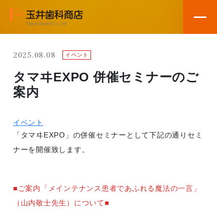
2025.08.08
イベント
タマヰEXPO 併催セミナーのご
案内
イベント
「タマヰEXPO」の併催セミナーとして下記の通りセミ
ナーを開催致します。
■ご案内「メインテナンス患者であふれる魔法の一言」
（山内敬士先生）について■