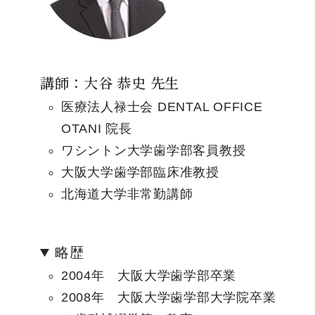
講師：大谷 恭史 先生
医療法人禄士会 DENTAL OFFICE
OTANI 院長
ワシントン大学歯学部客員教授
大阪大学歯学部臨床准教授
北海道大学非常勤講師
略歴
2004年 大阪大学歯学部卒業
2008年 大阪大学歯学部大学院卒業