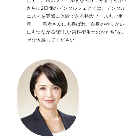
して、活躍のフィールドを広げてみませんか？
さらに2日間のデンタルフェアでは、デンタル
エステを実際に体験できる特設ブースもご用
意。 患者さんにも喜ばれ、自身のやりがい
にもつながる“新しい歯科衛生士のかたち”を、
ぜひ体感してください。