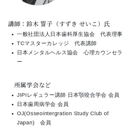
講師：鈴木 誓子（すずき せいこ）氏
一般社団法人日本歯科厚生協会 代表理事
TCマスターカレッジ 代表講師
日本メンタルヘルス協会 心理カウンセラ
ー
所属学会など
JIPIレギュラー講師 日本顎咬合学会 会員
日本歯周病学会 会員
OJ(Osseointergration Study Club of
Japan) 会員