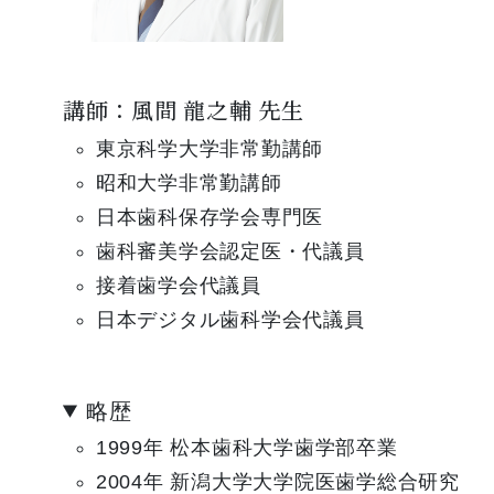
講師：風間 龍之輔 先生
東京科学大学非常勤講師
昭和大学非常勤講師
日本歯科保存学会専門医
歯科審美学会認定医・代議員
接着歯学会代議員
日本デジタル歯科学会代議員
略歴
1999年 松本歯科大学歯学部卒業
2004年 新潟大学大学院医歯学総合研究