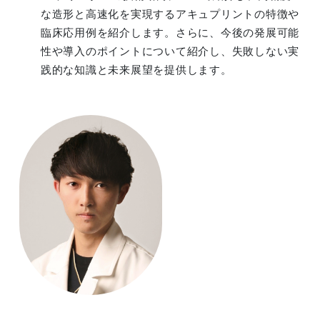
な造形と高速化を実現するアキュプリントの特徴や
臨床応用例を紹介します。さらに、今後の発展可能
性や導入のポイントについて紹介し、失敗しない実
践的な知識と未来展望を提供します。