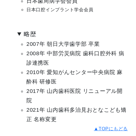
日本歯周病学会会員
日本口腔インプラント学会会員
略歴
2007年 朝日大学歯学部 卒業
2008年 中部労災病院 歯科口腔外科 病
診連携医
2010年 愛知がんセンター中央病院 麻
酔科 研修医
2017年 山内歯科医院 リニューアル開
院
2021年 山内歯科多治見おとなこども矯
正 名称変更
▲TOPにもどる