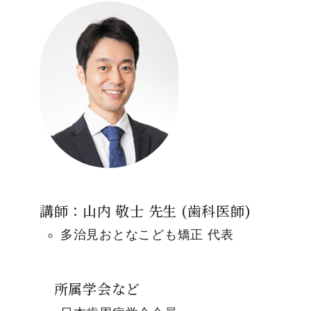
講師：山内 敬士 先生 (歯科医師)
多治見おとなこども矯正 代表
所属学会など