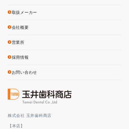
取扱メーカー
会社概要
営業所
採用情報
お問い合わせ
株式会社 玉井歯科商店
【本店】