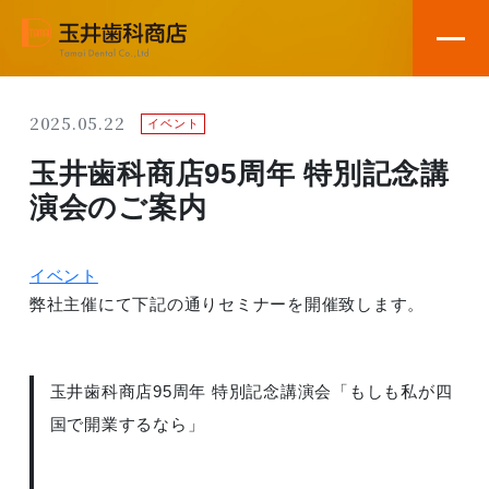
2025.05.22
イベント
玉井歯科商店95周年 特別記念講
演会のご案内
イベント
弊社主催にて下記の通りセミナーを開催致します。
玉井歯科商店95周年 特別記念講演会「もしも私が四
国で開業するなら」