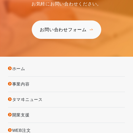
お気軽にお問い合わせください。
お問い合わせフォーム
ホーム
事業内容
タマヰニュース
開業支援
WEB注文