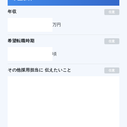
年収
任意
万円
希望転職時期
任意
頃
その他採用担当に 伝えたいこと
任意