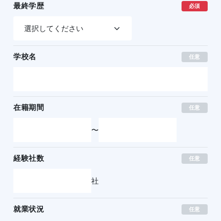
最終学歴
必須
学校名
任意
在籍期間
任意
〜
経験社数
任意
社
就業状況
任意