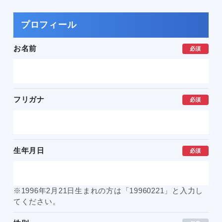
プロフィール
お名前
必須
フリガナ
必須
生年月日
必須
※1996年2月21日生まれの方は「19960221」と入力し
てください。