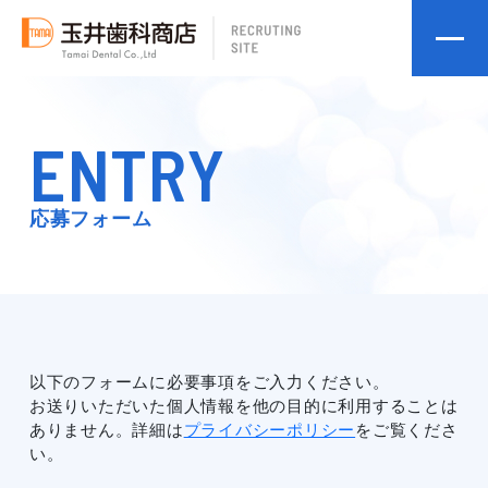
ENTRY
応募フォーム
以下のフォームに必要事項をご入力ください。
お送りいただいた個人情報を他の目的に利用することは
ありません。詳細は
プライバシーポリシー
をご覧くださ
い。