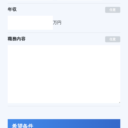
年収
任意
万円
職務内容
任意
希望条件