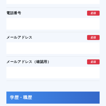
電話番号
必須
メールアドレス
必須
メールアドレス（確認用）
必須
学歴・職歴