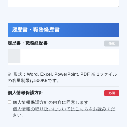
履歴書・職務経歴書
履歴書・職務経歴書
任意
※ 形式：Word, Excel, PowerPoint, PDF ※ 1ファイル
の容量制限は500KBです。
個人情報保護方針
必須
個人情報保護方針の内容に同意します
個人情報の取り扱いについてはこちらをお読みくだ
さい。