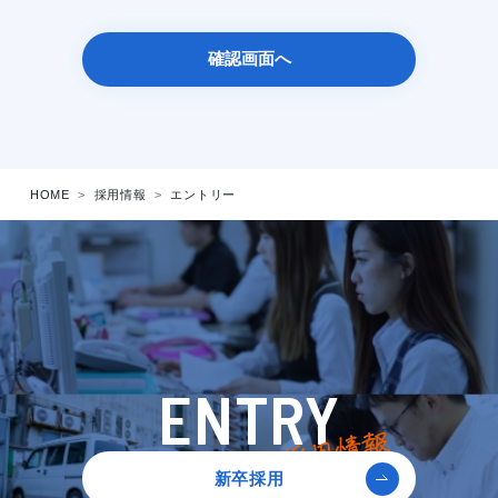
HOME
採用情報
エントリー
ENTRY
新卒採用