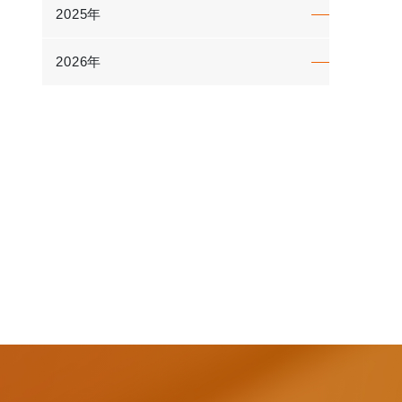
2025年
2026年