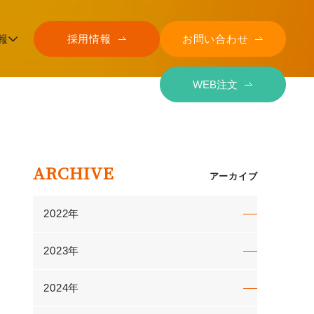
報
採用情報
お問い合わせ
WEB注文
ARCHIVE
アーカイブ
2022年
2023年
2024年