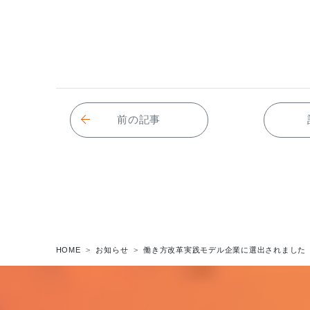
前の記事
HOME
お知らせ
働き方改革実践モデル企業に選出されました