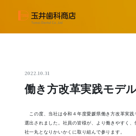
2022.10.31
働き方改革実践モデ
この度、当社は令和４年度愛媛県働き方改革実践
選出されました。社員の皆様が、より働きやすく、
社一丸となりかいかくに取り組んで参ります。