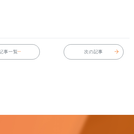
記事一覧
次の記事